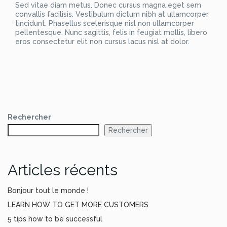
Sed vitae diam metus. Donec cursus magna eget sem
convallis facilisis. Vestibulum dictum nibh at ullamcorper
tincidunt. Phasellus scelerisque nisl non ullamcorper
pellentesque. Nunc sagittis, felis in feugiat mollis, libero
eros consectetur elit non cursus lacus nisl at dolor.
Rechercher
Rechercher
Articles récents
Bonjour tout le monde !
LEARN HOW TO GET MORE CUSTOMERS
5 tips how to be successful