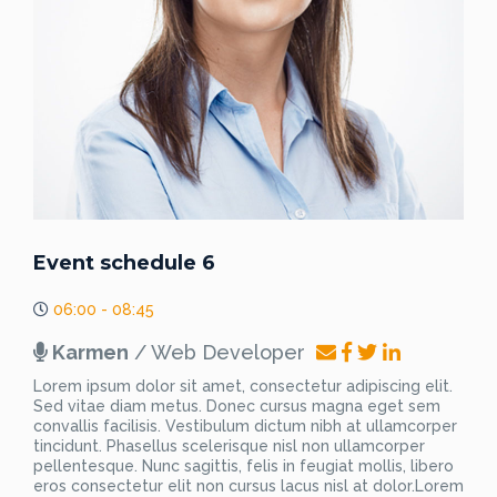
Event schedule 6
06:00 - 08:45
Karmen
/ Web Developer
Lorem ipsum dolor sit amet, consectetur adipiscing elit.
Sed vitae diam metus. Donec cursus magna eget sem
convallis facilisis. Vestibulum dictum nibh at ullamcorper
tincidunt. Phasellus scelerisque nisl non ullamcorper
pellentesque. Nunc sagittis, felis in feugiat mollis, libero
eros consectetur elit non cursus lacus nisl at dolor.Lorem