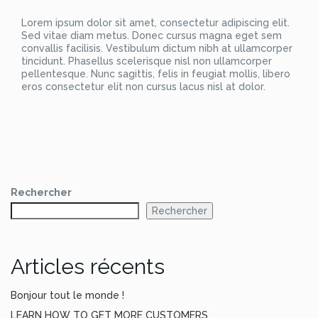
Lorem ipsum dolor sit amet, consectetur adipiscing elit.
Sed vitae diam metus. Donec cursus magna eget sem
convallis facilisis. Vestibulum dictum nibh at ullamcorper
tincidunt. Phasellus scelerisque nisl non ullamcorper
pellentesque. Nunc sagittis, felis in feugiat mollis, libero
eros consectetur elit non cursus lacus nisl at dolor.
Rechercher
Rechercher
Articles récents
Bonjour tout le monde !
LEARN HOW TO GET MORE CUSTOMERS