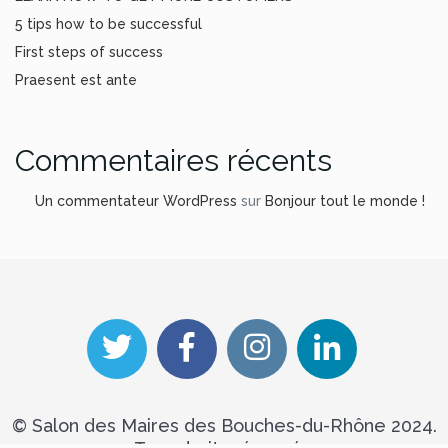
5 tips how to be successful
First steps of success
Praesent est ante
Commentaires récents
Un commentateur WordPress
sur
Bonjour tout le monde !
© Salon des Maires des Bouches-du-Rhône 2024.